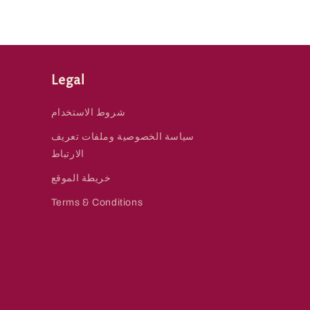
Legal
شروط الاستخدام
سياسة الخصوصية وملفات تعريف
الارتباط
خريطة الموقع
Terms & Conditions